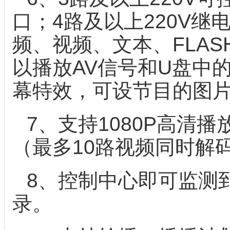
口；4路及以上220V
频、视频、文本、FLA
以播放AV信号和U盘中
幕特效，可设节目的图
7、支持1080P高清
（最多10路视频同时解
8、控制中心即可监测
录。