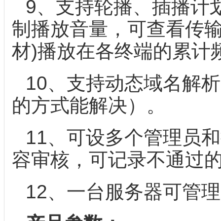
9、支持轮播、插播计
制播放音量，可查看传输
材)播放在各终端的累计
10、支持动态域名解
的方式能解决）。
11、可设多个管理员
容审核，可记录不通过
12、一台服务器可管