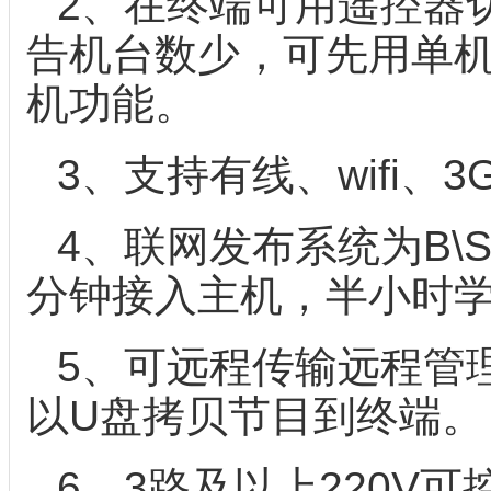
2、在终端可用遥控器切
告机台数少，可先用单
机功能。
3、支持有线、wifi
4、联网发布系统为B\
分钟接入主机，半小时
5、可远程传输远程管
以U盘拷贝节目到终端。
6、3路及以上220V