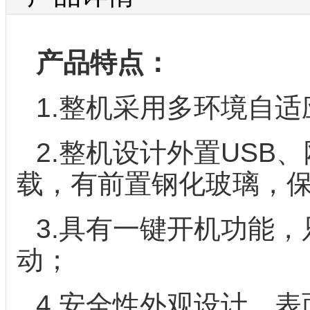
产品特点：
1.整机采用多环境自
2.整机设计外置US
载，有前置钢化玻璃，
3.具有一键开机功能
动；
4.安全性外观设计，