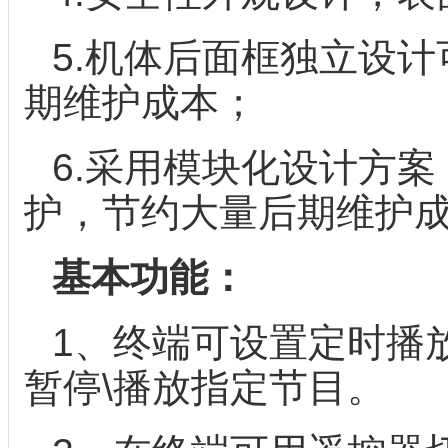
5.机体后面框独立设
期维护成本；
6.采用模块化设计方
护，节约大量后期维护
基本功能：
1、终端可设置定时播
暂停\播放指定节目。