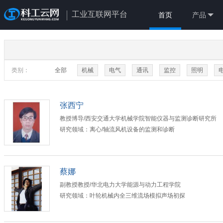
工业互联网平台
首页
产品
类别：
全部
机械
电气
通讯
监控
照明
张西宁
教授博导/西安交通大学机械学院智能仪器与监测诊断研究所
研究领域：离心/轴流风机设备的监测和诊断
蔡娜
副教授教授/华北电力大学能源与动力工程学院
研究领域：叶轮机械内全三维流场模拟声场初探