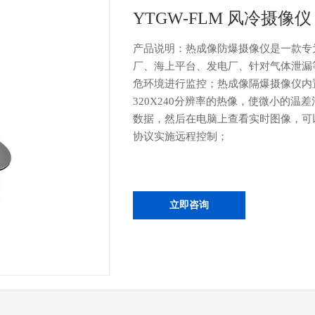
YTGW-FLM 风冷摄像仪
产品说明：热成像防爆摄像仪是一款专
厂、海上平台、发电厂、针对气体泄漏
危环境进行监控；热成像隔爆摄像仪内
320X240分辨率的热像，使微小的
数据，然后在电脑上查看实时图像，可以
协议实施远程控制；
立即咨询