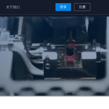
登录
注册
关于我们