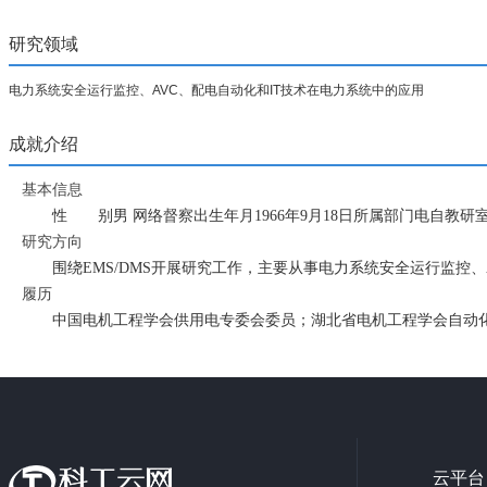
研究领域
电力系统安全运行监控、AVC、配电自动化和IT技术在电力系统中的应用
成就介绍
基本信息
性 别男 网络督察出生年月1966年9月18日所属部门电自
研究方向
围绕EMS/DMS开展研究工作，主要从事电力系统安全运行监控、
履历
中国电机工程学会供用电专委会委员；湖北省电机工程学会自动
云平台