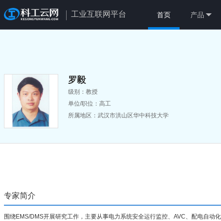
工业互联网平台
首页
产品
罗毅
级别：教授
单位/职位：高工
所属地区：武汉市洪山区华中科技大学
专家简介
围绕EMS/DMS开展研究工作，主要从事电力系统安全运行监控、AVC、配电自动